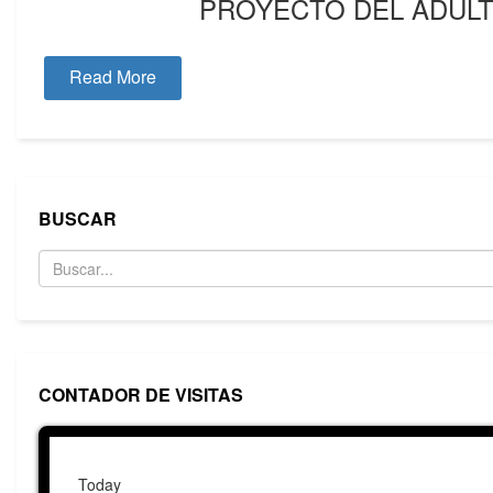
PROYECTO DEL ADULT
Read More
BUSCAR
CONTADOR DE VISITAS
Today