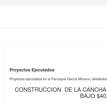
Proyectos Ejecutados
Proyectos ejecutados en la Parroquia García Moreno, detallados
CONSTRUCCION DE LA CANCHA 
BAJO $40.