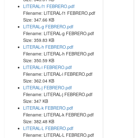
LITERAL-f1 FEBRERO.pdf
Filename: LITERAL-f1 FEBRERO.pdf
Size: 347.66 KB
LITERAL-g FEBRERO.pdf
Filename: LITERAL-g FEBRERO.pdf
Size: 359.83 KB
LITERAL-h FEBRERO.pdf
Filename: LITERAL-h FEBRERO.pdf
Size: 350.59 KB
LITERAL-i FEBRERO.pdf
Filename: LITERAL-i FEBRERO.pdf
Size: 362.04 KB
LITERAL-j FEBRERO.pdf
Filename: LITERAL-j FEBRERO.pdf
Size: 347 KB
LITERAL-k FEBRERO.pdf
Filename: LITERAL-k FEBRERO.pdf
Size: 382.48 KB
LITERAL-L FEBRERO.pdf
Filename: LITERAL-L FEBRERO.pdf