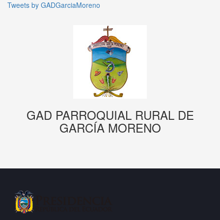
Tweets by GADGarciaMoreno
GAD PARROQUIAL RURAL DE
GARCÍA MORENO