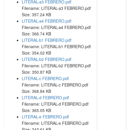
LITERAL-a3 FEBRERO.pdf
Filename: LITERAL-a3 FEBRERO.pdf
Size: 357.24 KB
LITERAL-a4 FEBRERO.pdf
Filename: LITERAL-a4 FEBRERO.pdf
Size: 366.74 KB
LITERAL-b1 FEBRERO.pdf
Filename: LITERAL-b1 FEBRERO.pdf
Size: 354.02 KB
LITERAL-b2 FEBRERO.pdf
Filename: LITERAL-b2 FEBRERO.pdf
Size: 350.87 KB
LITERAL-c FEBRERO.pdf
Filename: LITERAL-c FEBRERO.pdf
Size: 368.84 KB
LITERAL-d FEBRERO.pdf
Filename: LITERAL-d FEBRERO.pdf
Size: 365.05 KB
LITERAL-e FEBRERO.pdf
Filename: LITERAL-e FEBRERO.pdf
Size: 343.61 KB