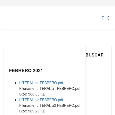
BUSCAR
FEBRERO 2021
LITERAL-a1 FEBRERO.pdf
Filename: LITERAL-a1 FEBRERO.pdf
Size: 360.05 KB
LITERAL-a2 FEBRERO.pdf
Filename: LITERAL-a2 FEBRERO.pdf
Size: 389.29 KB