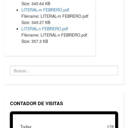
Size: 345.64 KB
LITERAL-m FEBRERO.pdf
Filename: LITERAL-m FEBRERO.pdf
Size: 349.27 KB
LITERAL-n FEBRERO.pdf
Filename: LITERAL-n FEBRERO.pdf
Size: 357.3 KB
CONTADOR DE VISITAS
Today
178