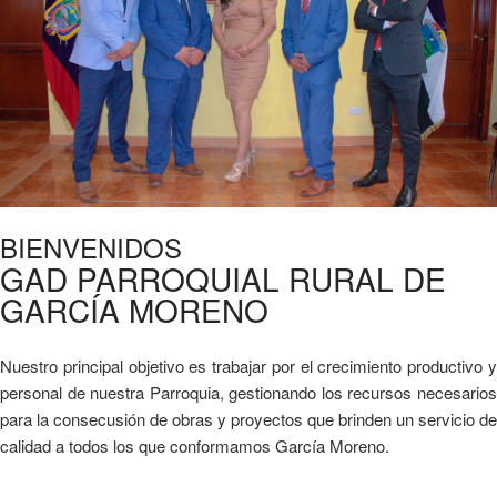
BIENVENIDOS
GAD PARROQUIAL RURAL DE
GARCÍA MORENO
Nuestro principal objetivo es trabajar por el crecimiento productivo y
personal de nuestra Parroquia, gestionando los recursos necesarios
para la consecusión de obras y proyectos que brinden un servicio de
calidad a todos los que conformamos García Moreno.