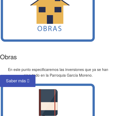
Obras
En este punto especificaremos las inversiones que ya se han
ejecutado en la Parroquia García Moreno.
Saber más