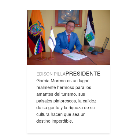
PRESIDENTE
EDISON PILLA
García Moreno es un lugar
realmente hermoso para los
amantes del turismo, sus
paisajes pintorescos, la calidez
de su gente y la riqueza de su
cultura hacen que sea un
destino imperdible.