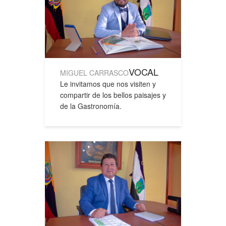
VOCAL
MIGUEL CARRASCO
Le invitamos que nos visiten y
compartir de los bellos paisajes y
de la Gastronomía.