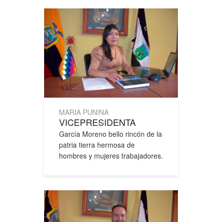
MARIA PUNINA
VICEPRESIDENTA
García Moreno bello rincón de la
patria tierra hermosa de
hombres y mujeres trabajadores.