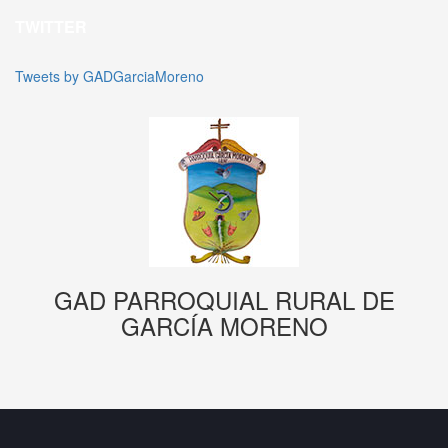
TWITTER
Tweets by GADGarciaMoreno
GAD PARROQUIAL RURAL DE
GARCÍA MORENO