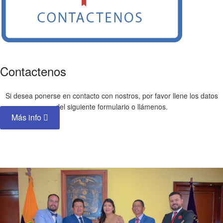
Contactenos
Si desea ponerse en contacto con nostros, por favor llene los datos
del siguiente formulario o llámenos.
Más info