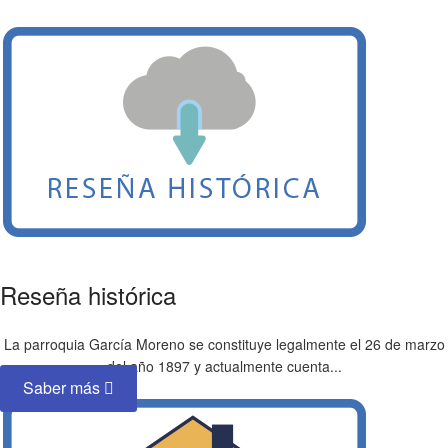
Reseña histórica
La parroquia García Moreno se constituye legalmente el 26 de marzo
del año 1897 y actualmente cuenta...
Saber más