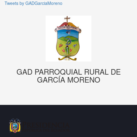
Tweets by GADGarciaMoreno
GAD PARROQUIAL RURAL DE
GARCÍA MORENO