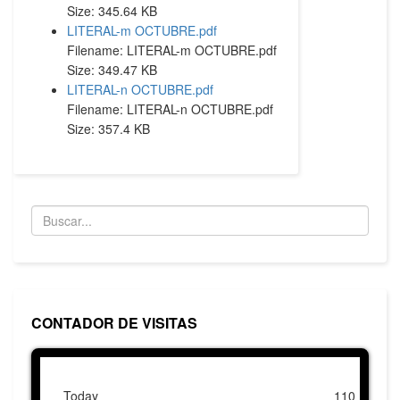
Size: 345.64 KB
LITERAL-m OCTUBRE.pdf
Filename: LITERAL-m OCTUBRE.pdf
Size: 349.47 KB
LITERAL-n OCTUBRE.pdf
Filename: LITERAL-n OCTUBRE.pdf
Size: 357.4 KB
CONTADOR DE VISITAS
Today
110