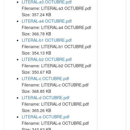
LITERAL-a3 OCTUBRE.pdf
Filename: LITERAL-a3 OCTUBRE.pdf
Size: 357.24 KB
LITERAL-a4 OCTUBRE.pdf
Filename: LITERAL-a4 OCTUBRE.pdf
Size: 366.78 KB
LITERAL-b1 OCTUBRE.pdf
Filename: LITERAL-b1 OCTUBRE.pdf
Size: 354.13 KB
LITERAL-b2 OCTUBRE.pdf
Filename: LITERAL-b2 OCTUBRE.pdf
Size: 350.67 KB
LITERAL-c OCTUBRE.pdf
Filename: LITERAL-c OCTUBRE.pdf
Size: 368.85 KB
LITERAL-d OCTUBRE.pdf
Filename: LITERAL-d OCTUBRE.pdf
Size: 365.26 KB
LITERAL-e OCTUBRE.pdf
Filename: LITERAL-e OCTUBRE.pdf
Size: 343.62 KB