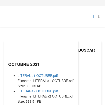
BUSCAR
OCTUBRE 2021
LITERAL-a1 OCTUBRE.pdf
Filename: LITERAL-a1 OCTUBRE.pdf
Size: 360.05 KB
LITERAL-a2 OCTUBRE.pdf
Filename: LITERAL-a2 OCTUBRE.pdf
Size: 389.51 KB