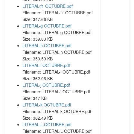
LITERAL-f1 OCTUBRE.pdf
Filename: LITERAL-f1 OCTUBRE.pdf
Size: 347.66 KB
LITERAL-g OCTUBRE.pdf
Filename: LITERAL-g OCTUBRE.pdf
Size: 359.83 KB
LITERAL-h OCTUBRE.pdf
Filename: LITERAL-h OCTUBRE.pdf
Size: 350.59 KB
LITERAL-i OCTUBRE.pdf
Filename: LITERAL-i OCTUBRE.pdf
Size: 362.06 KB
LITERAL-j OCTUBRE.pdf
Filename: LITERAL-j OCTUBRE.pdf
Size: 347 KB
LITERAL-k OCTUBRE.pdf
Filename: LITERAL-k OCTUBRE.pdf
Size: 382.49 KB
LITERAL-L OCTUBRE.pdf
Filename: LITERAL-L OCTUBRE.pdf